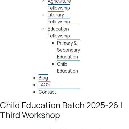
Agriculture
Fellowship
Literary
Fellowship
Education
Fellowship
Primary &
Secondary
Education
Child
Education
Blog
FAQ's
Contact
Child Education Batch 2025-26 |
Third Workshop