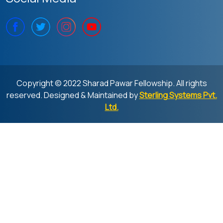
Copyright © 2022 Sharad Pawar Fellowship. All rights
reserved. Designed & Maintained by
Sterling Systems Pvt.
Ltd.