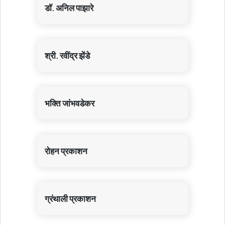
डॉ. अनिल पाझारे
श्री. रवींद्र झेंडे
भक्ति जांभवडेकर
रोहन प्रकाशन
ग्रंथाली प्रकाशन