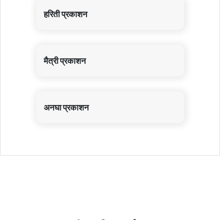
हरिती प्रकाशन
मैत्री प्रकाशन
अनघा प्रकाशन