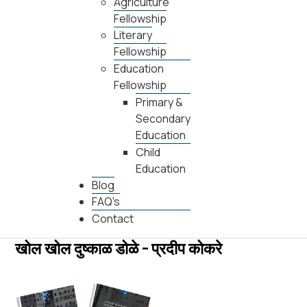
Agriculture
Fellowship
Literary
Fellowship
Education
Fellowship
Primary &
Secondary
Education
Child
Education
Blog
FAQ's
Contact
खोल खोल दुष्काळ डोळे - प्रदीप कोकरे