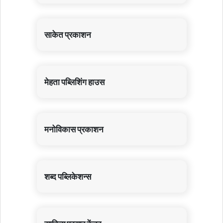
साकेत प्रकाशन
मेहता पब्लिशिंग हाउस
मनोविकास प्रकाशन
शब्द पब्लिकेशन्स