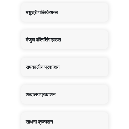
मधुश्री पब्लिकेशन्स
मंजुल पब्लिशिंग हाउस
समकालीन प्रकाशन
शब्दालय प्रकाशन
साधना प्रकाशन