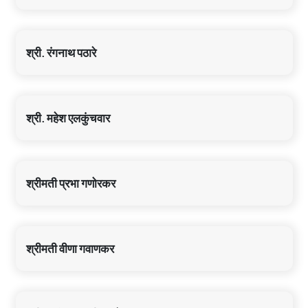
श्री. रंगनाथ पठारे
श्री. महेश एलकुंचवार
श्रीमती प्रभा गणोरकर
श्रीमती वीणा गवाणकर