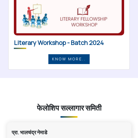
Literary Workshop - Batch 2024
KNOW MORE..
फेलोशिप सल्लागार समिती
प्रा. भालचंद्र नेमाडे