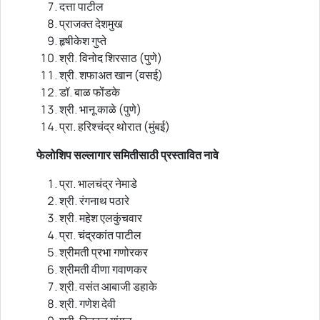
दत्ता पाटील
प्राजक्त देशमुख
हृषीकेश गुप्ते
श्री. विनोद शिरसाठ (पुणे)
श्री. शफाअत खान (वसई)
डॉ. बाळ फोंडके
श्री. भानू काळे (पुणे)
प्रा. हरिश्चंद्र थोरात (मुंबई)
फेलोशिप सल्लागार समितीसाठी प्रस्तावित नावे
प्रा. भालचंद्र नेमाडे
श्री. रंगनाथ पठारे
श्री. महेश एलकुंचवार
प्रा. चंद्रकांत पाटील
श्रीमती प्रभा गणोरकर
श्रीमती वीणा गवाणकर
श्री. वसंत आबाजी डहाके
श्री. गणेश देवी