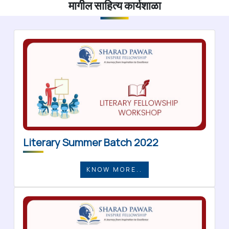
मागील साहित्य कार्यशाळा
Literary Summer Batch 2022
KNOW MORE..